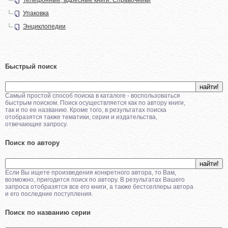
Упаковка
Энциклопедии
Быстрый поиск
Самый простой способ поиска в каталоге - воспользоваться
быстрым поиском. Поиск осуществляется как по автору книги,
так и по ее названию. Кроме того, в результатах поиска
отобразятся также тематики, серии и издательства,
отвечающие запросу.
Поиск по автору
Если Вы ищете произведения конкретного автора, то Вам,
возможно, пригодится поиск по автору. В результатах Вашего
запроса отобразятся все его книги, а также бестселлеры автора
и его последние поступления.
Поиск по названию серии