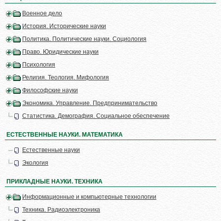
Военное дело
История. Исторические науки
Политика. Политические науки. Социология
Право. Юридические науки
Психология
Религия. Теология. Мифология
Философские науки
Экономика. Управление. Предпринимательство
Статистика. Демография. Социальное обеспечение
ЕСТЕСТВЕННЫЕ НАУКИ. МАТЕМАТИКА
Естественные науки
Экология
ПРИКЛАДНЫЕ НАУКИ. ТЕХНИКА
Информационные и компьютерные технологии
Техника. Радиоэлектроника