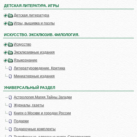
ДЕТСКАЯ ЛИТЕРАТУРА. ИГРЫ
Детская литература
Игры, вышивка и пазлы
ИСКУССТВО. ЭКСКЛЮЗИВ. ФИЛОЛОГИЯ.
Искусство
Эксклюзивные издания
Языкознание
Литературоведение. Критика
Миниатюрные издания
УНИВЕРСАЛЬНЫЙ РАЗДЕЛ
Астрология.Магия.Тайны.Загадки
Журналы, газеты
Книги о Москве и городах России
Подарки
Подарочные комплекты
Телефонные, адресные книги. Справочники