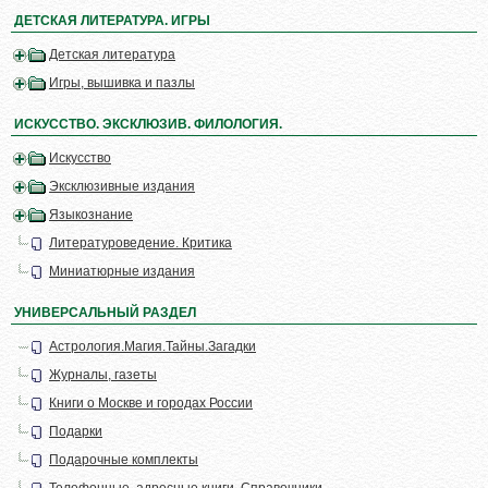
ДЕТСКАЯ ЛИТЕРАТУРА. ИГРЫ
Детская литература
Игры, вышивка и пазлы
ИСКУССТВО. ЭКСКЛЮЗИВ. ФИЛОЛОГИЯ.
Искусство
Эксклюзивные издания
Языкознание
Литературоведение. Критика
Миниатюрные издания
УНИВЕРСАЛЬНЫЙ РАЗДЕЛ
Астрология.Магия.Тайны.Загадки
Журналы, газеты
Книги о Москве и городах России
Подарки
Подарочные комплекты
Телефонные, адресные книги. Справочники