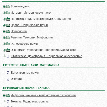
Военное дело
История. Исторические науки
Политика. Политические науки. Социология
Право. Юридические науки
Психология
Религия. Теология. Мифология
Философские науки
Экономика. Управление. Предпринимательство
Статистика. Демография. Социальное обеспечение
ЕСТЕСТВЕННЫЕ НАУКИ. МАТЕМАТИКА
Естественные науки
Экология
ПРИКЛАДНЫЕ НАУКИ. ТЕХНИКА
Информационные и компьютерные технологии
Техника. Радиоэлектроника