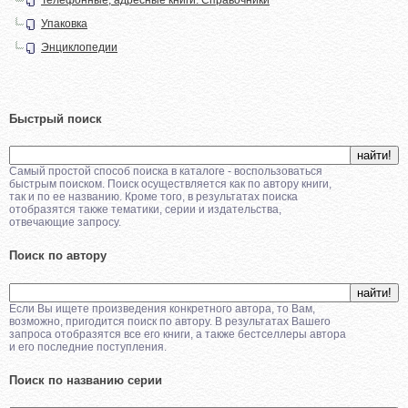
Упаковка
Энциклопедии
Быстрый поиск
Самый простой способ поиска в каталоге - воспользоваться
быстрым поиском. Поиск осуществляется как по автору книги,
так и по ее названию. Кроме того, в результатах поиска
отобразятся также тематики, серии и издательства,
отвечающие запросу.
Поиск по автору
Если Вы ищете произведения конкретного автора, то Вам,
возможно, пригодится поиск по автору. В результатах Вашего
запроса отобразятся все его книги, а также бестселлеры автора
и его последние поступления.
Поиск по названию серии