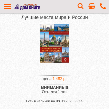
Лучшие места мира и России
цена:
1 482 р.
ВНИМАНИЕ!!!
Остался 1 экз.
Есть в наличии на
08.08.2026 22:55