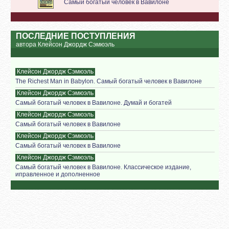
Самый богатый человек в Вавилоне
ПОСЛЕДНИЕ ПОСТУПЛЕНИЯ
автора Клейсон Джордж Сэмюэль
Клейсон Джордж Сэмюэль
The Richest Man in Babylon. Самый богатый человек в Вавилоне
Клейсон Джордж Сэмюэль
Самый богатый человек в Вавилоне. Думай и богатей
Клейсон Джордж Сэмюэль
Самый богатый человек в Вавилоне
Клейсон Джордж Сэмюэль
Самый богатый человек в Вавилоне
Клейсон Джордж Сэмюэль
Самый богатый человек в Вавилоне. Классическое издание,
иправленное и дополненное