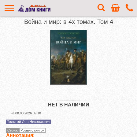
Война и мир: в 4х томах. Том 4
НЕТ В НАЛИЧИИ
на
08.08.2026 09:10
Толстой Лев Николаевич
Серия:
Роман с книгой
Аннотация: