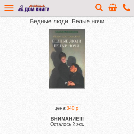
Бедные люди. Белые ночи
цена:
340 р.
ВНИМАНИЕ!!!
Осталось 2 экз.