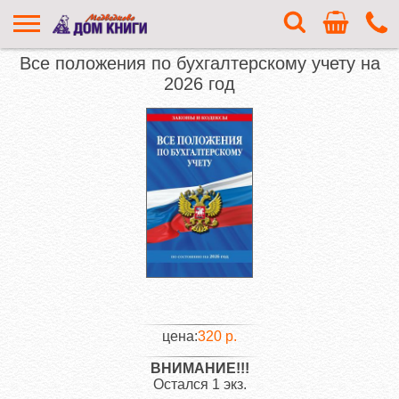
Все положения по бухгалтерскому учету на
2026 год
цена:
320 р.
ВНИМАНИЕ!!!
Остался 1 экз.