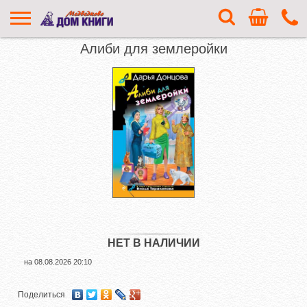
Алиби для землеройки
НЕТ В НАЛИЧИИ
на
08.08.2026 20:10
Поделиться