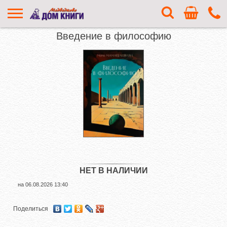
Введение в философию
НЕТ В НАЛИЧИИ
на
06.08.2026 13:40
Поделиться