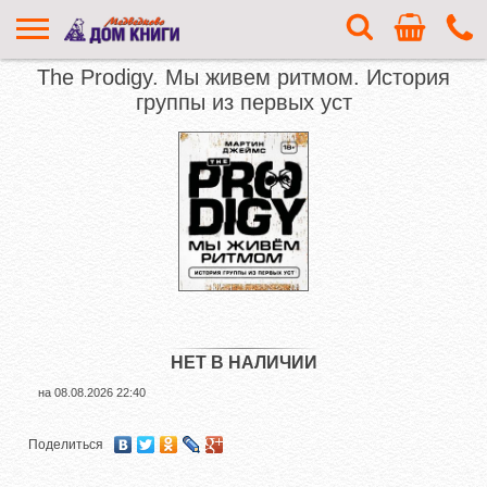
The Prodigy. Мы живем ритмом. История
группы из первых уст
НЕТ В НАЛИЧИИ
на
08.08.2026 22:40
Поделиться