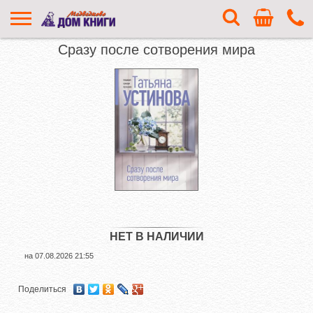
Сразу после сотворения мира
НЕТ В НАЛИЧИИ
на
07.08.2026 21:55
Поделиться