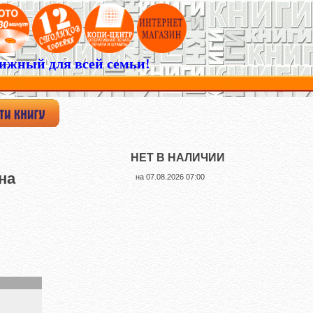
ижный для всей семьи!
НЕТ В НАЛИЧИИ
на
на
07.08.2026 07:00