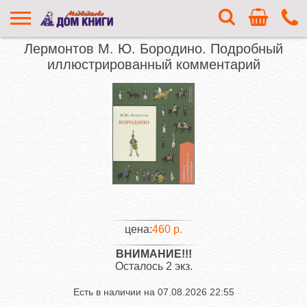
Лермонтов М. Ю. Бородино. Подробный
иллюстрированный комментарий
цена:
460 р.
ВНИМАНИЕ!!!
Осталось 2 экз.
Есть в наличии на
07.08.2026 22:55