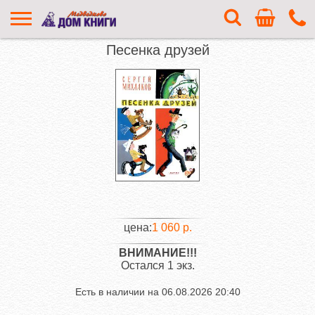
Песенка друзей
цена:
1 060 р.
ВНИМАНИЕ!!!
Остался 1 экз.
Есть в наличии на
06.08.2026 20:40