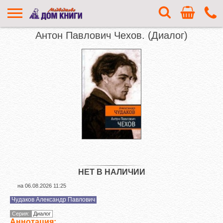
Антон Павлович Чехов. (Диалог)
НЕТ В НАЛИЧИИ
на
06.08.2026 11:25
Чудаков Александр Павлович
Серия:
Диалог
Аннотация: