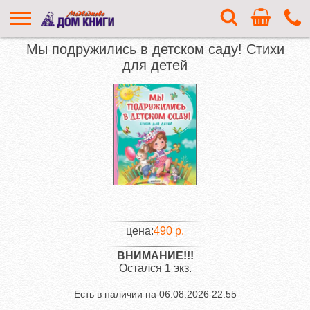
Мы подружились в детском саду! Стихи
для детей
цена:
490 р.
ВНИМАНИЕ!!!
Остался 1 экз.
Есть в наличии на
06.08.2026 22:55