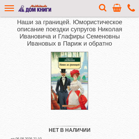
Наши за границей. Юмористическое
описание поездки супругов Николая
Ивановича и Глафиры Семеновны
Ивановых в Париж и обратно
НЕТ В НАЛИЧИИ
на
06.08.2026 21:10