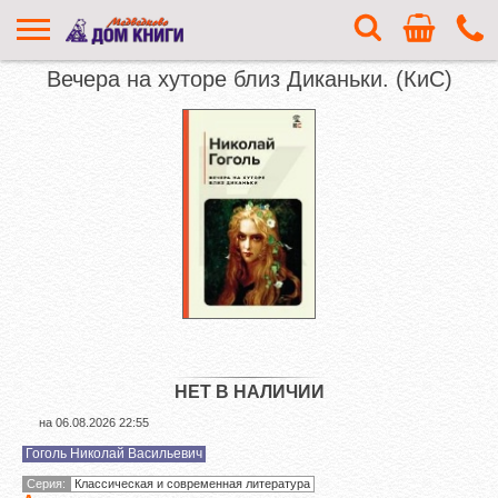
Вечера на хуторе близ Диканьки. (КиС)
НЕТ В НАЛИЧИИ
на
06.08.2026 22:55
Гоголь Николай Васильевич
Серия:
Классическая и современная литература