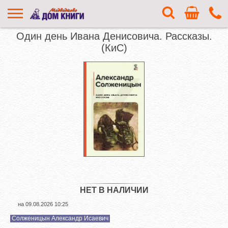
Один день Ивана Денисовича. Рассказы.
(КиС)
НЕТ В НАЛИЧИИ
на
09.08.2026 10:25
Солженицын Александр Исаевич