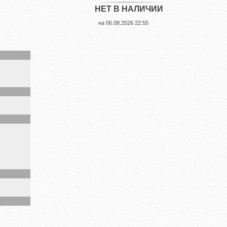
НЕТ В НАЛИЧИИ
на
06.08.2026 22:55