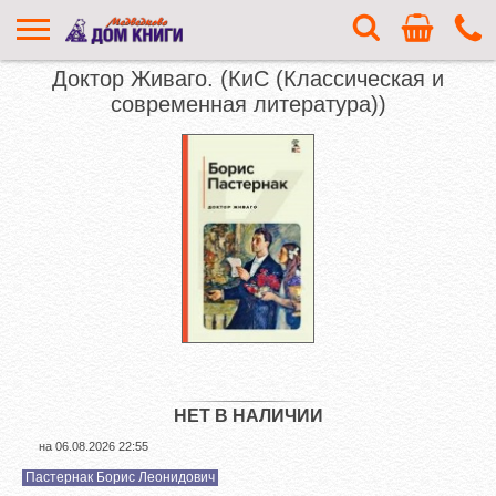
Доктор Живаго. (КиС (Классическая и
современная литература))
НЕТ В НАЛИЧИИ
на
06.08.2026 22:55
Пастернак Борис Леонидович