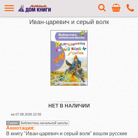
Иван-царевич и серый волк
НЕТ В НАЛИЧИИ
на
07.08.2026 22:55
Серия:
Библиотека начальной школы
Аннотация:
В книгу "Иван-царевич и серый волк" вошли русские