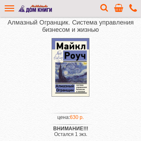
Алмазный Огранщик. Система управления
бизнесом и жизнью
цена:
630 р.
ВНИМАНИЕ!!!
Остался 1 экз.