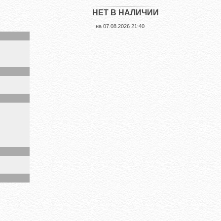
НЕТ В НАЛИЧИИ
на
07.08.2026 21:40