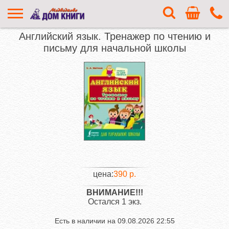
Английский язык. Тренажер по чтению и
письму для начальной школы
цена:
390 р.
ВНИМАНИЕ!!!
Остался 1 экз.
Есть в наличии на
09.08.2026 22:55