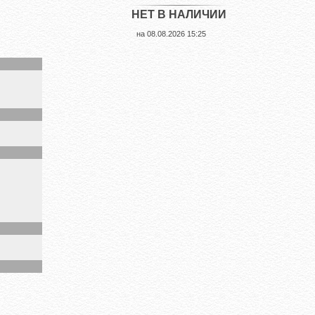
НЕТ В НАЛИЧИИ
на
08.08.2026 15:25