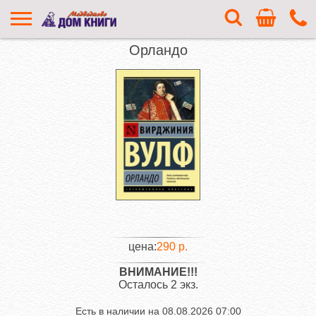
Орландо
цена:
290 р.
ВНИМАНИЕ!!!
Осталось 2 экз.
Есть в наличии на
08.08.2026 07:00