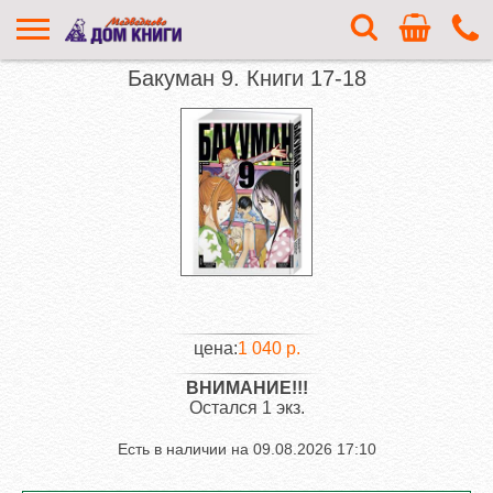
Бакуман 9. Книги 17-18
цена:
1 040 р.
ВНИМАНИЕ!!!
Остался 1 экз.
Есть в наличии на
09.08.2026 17:10