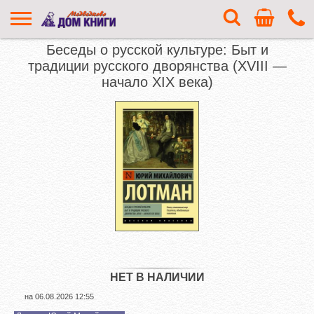
Беседы о русской культуре: Быт и
традиции русского дворянства (XVIII —
начало XIX века)
НЕТ В НАЛИЧИИ
на
06.08.2026 12:55