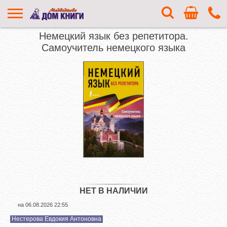
Немецкий язык без репетитора.
Самоучитель немецкого языка
НЕТ В НАЛИЧИИ
на
06.08.2026 22:55
Нестерова Евдокия Антоновна