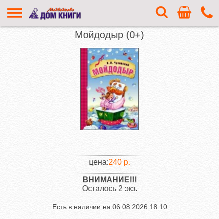
Мойдодыр (0+)
цена:
240 р.
ВНИМАНИЕ!!!
Осталось 2 экз.
Есть в наличии на
06.08.2026 18:10