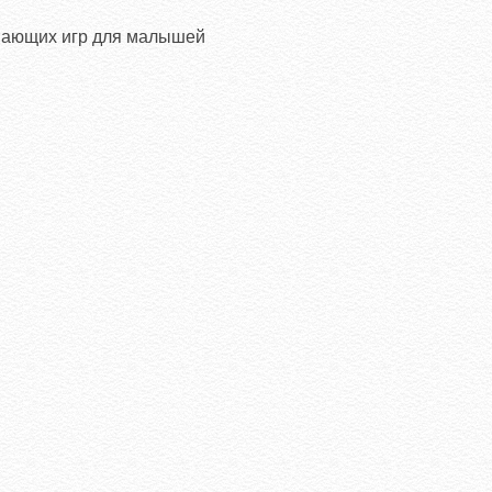
вающих игр для малышей