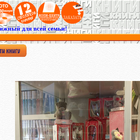
ижный для всей семьи!