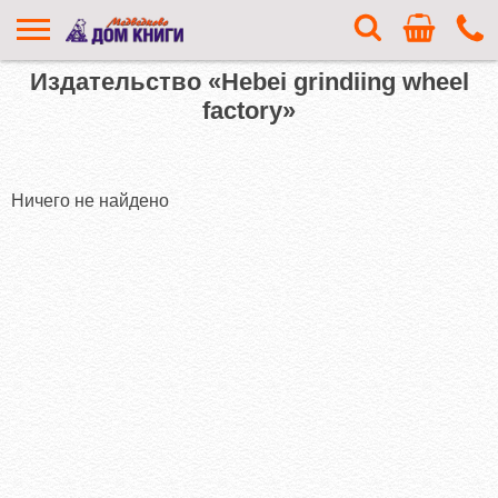
Издательство «Hebei grindiing wheel
factory»
Ничего не найдено