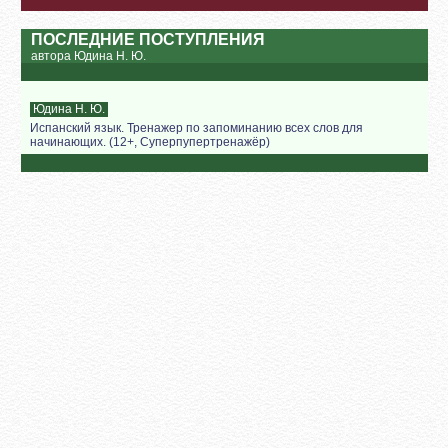
ПОСЛЕДНИЕ ПОСТУПЛЕНИЯ
автора Юдина Н. Ю.
Юдина Н. Ю.
Испанский язык. Тренажер по запоминанию всех слов для
начинающих. (12+, Суперпупертренажёр)