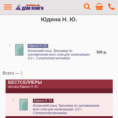
Юдина Н. Ю.
1
Юдина Н. Ю.
Испанский язык. Тренажер по
360 р.
запоминанию всех слов для начинающих.
(12+, Суперпупертренажёр)
Всего —
1
БЕСТСЕЛЛЕРЫ
автора Юдина Н. Ю.
1
Юдина Н. Ю.
Испанский язык. Тренажер по запоминанию
всех слов для начинающих. (12+,
Суперпупертренажёр)