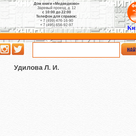
Дом книги «Медведково»
Заревый проезд, д. 12
с 10:00 до 22:00
Телефон для справок:
+ 7 (499) 476-16-90
+ 7 (495) 656-92-97
Кн
Удилова Л. И.