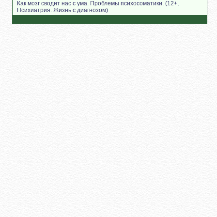
Как мозг сводит нас с ума. Проблемы психосоматики. (12+,
Психиатрия. Жизнь с диагнозом)