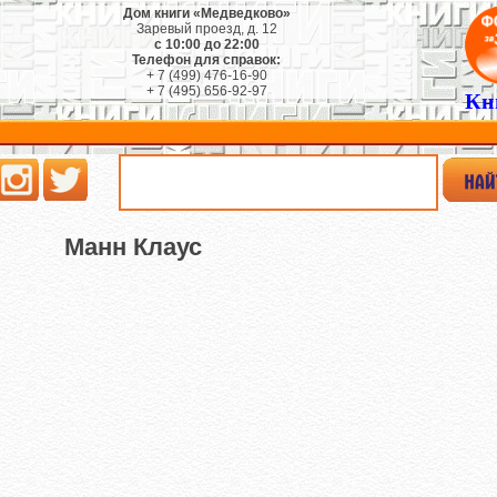
Дом книги «Медведково»
Заревый проезд, д. 12
с 10:00 до 22:00
Телефон для справок:
+ 7 (499) 476-16-90
+ 7 (495) 656-92-97
Кн
Манн Клаус