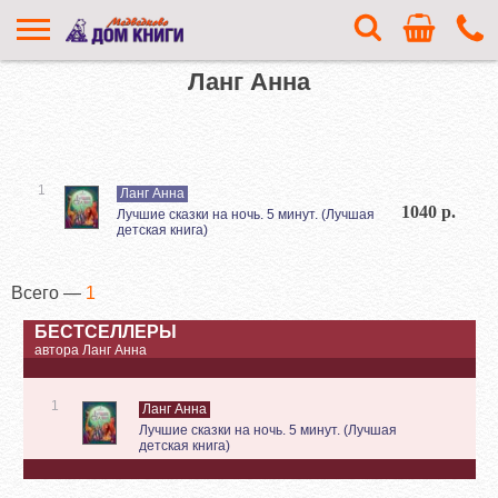
Ланг Анна
1
Ланг Анна
1040 р.
Лучшие сказки на ночь. 5 минут. (Лучшая
детская книга)
Всего —
1
БЕСТСЕЛЛЕРЫ
автора Ланг Анна
1
Ланг Анна
Лучшие сказки на ночь. 5 минут. (Лучшая
детская книга)