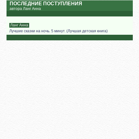
ПОСЛЕДНИЕ ПОСТУПЛЕНИЯ
автора Ланг Анна
Ланг Анна
Лучшие сказки на ночь. 5 минут. (Лучшая детская книга)