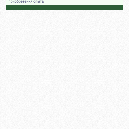
приобретения опыта