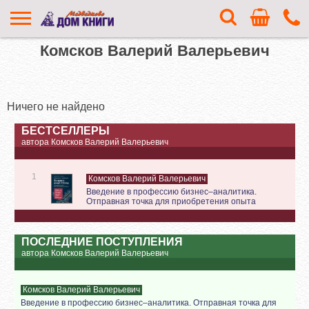
Комсков Валерий Валерьевич
Ничего не найдено
БЕСТСЕЛЛЕРЫ
автора Комсков Валерий Валерьевич
1
Комсков Валерий Валерьевич
Введение в профессию бизнес–аналитика.
Отправная точка для приобретения опыта
ПОСЛЕДНИЕ ПОСТУПЛЕНИЯ
автора Комсков Валерий Валерьевич
Комсков Валерий Валерьевич
Введение в профессию бизнес–аналитика. Отправная точка для