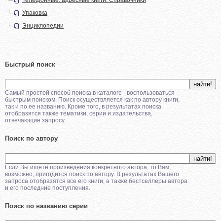
Упаковка
Энциклопедии
Быстрый поиск
Самый простой способ поиска в каталоге - воспользоваться
быстрым поиском. Поиск осуществляется как по автору книги,
так и по ее названию. Кроме того, в результатах поиска
отобразятся также тематики, серии и издательства,
отвечающие запросу.
Поиск по автору
Если Вы ищете произведения конкретного автора, то Вам,
возможно, пригодится поиск по автору. В результатах Вашего
запроса отобразятся все его книги, а также бестселлеры автора
и его последние поступления.
Поиск по названию серии