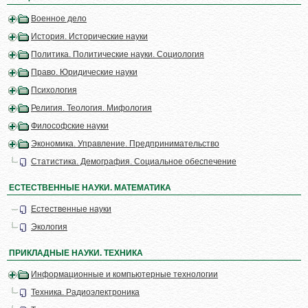
Военное дело
История. Исторические науки
Политика. Политические науки. Социология
Право. Юридические науки
Психология
Религия. Теология. Мифология
Философские науки
Экономика. Управление. Предпринимательство
Статистика. Демография. Социальное обеспечение
ЕСТЕСТВЕННЫЕ НАУКИ. МАТЕМАТИКА
Естественные науки
Экология
ПРИКЛАДНЫЕ НАУКИ. ТЕХНИКА
Информационные и компьютерные технологии
Техника. Радиоэлектроника