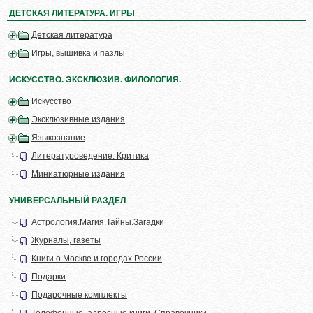
ДЕТСКАЯ ЛИТЕРАТУРА. ИГРЫ
Детская литература
Игры, вышивка и пазлы
ИСКУССТВО. ЭКСКЛЮЗИВ. ФИЛОЛОГИЯ.
Искусство
Эксклюзивные издания
Языкознание
Литературоведение. Критика
Миниатюрные издания
УНИВЕРСАЛЬНЫЙ РАЗДЕЛ
Астрология.Магия.Тайны.Загадки
Журналы, газеты
Книги о Москве и городах России
Подарки
Подарочные комплекты
Телефонные, адресные книги. Справочники