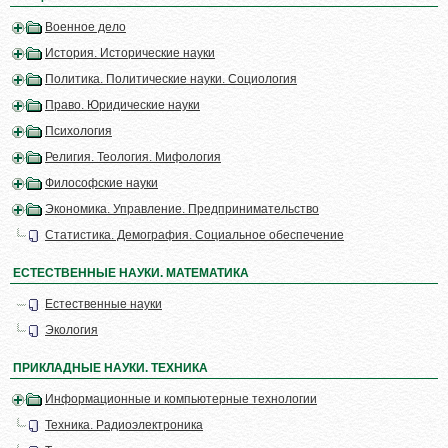
Военное дело
История. Исторические науки
Политика. Политические науки. Социология
Право. Юридические науки
Психология
Религия. Теология. Мифология
Философские науки
Экономика. Управление. Предпринимательство
Статистика. Демография. Социальное обеспечение
ЕСТЕСТВЕННЫЕ НАУКИ. МАТЕМАТИКА
Естественные науки
Экология
ПРИКЛАДНЫЕ НАУКИ. ТЕХНИКА
Информационные и компьютерные технологии
Техника. Радиоэлектроника