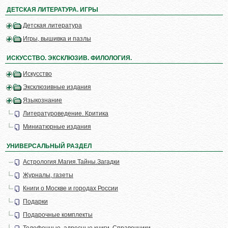
ДЕТСКАЯ ЛИТЕРАТУРА. ИГРЫ
Детская литература
Игры, вышивка и пазлы
ИСКУССТВО. ЭКСКЛЮЗИВ. ФИЛОЛОГИЯ.
Искусство
Эксклюзивные издания
Языкознание
Литературоведение. Критика
Миниатюрные издания
УНИВЕРСАЛЬНЫЙ РАЗДЕЛ
Астрология.Магия.Тайны.Загадки
Журналы, газеты
Книги о Москве и городах России
Подарки
Подарочные комплекты
Телефонные, адресные книги. Справочники