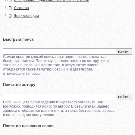
Упаковка
Энциклопедии
Быстрый поиск
Самый простой способ поиска в каталоге - воспользоваться
быстрым поиском. Поиск осуществляется как по автору книги,
так и по ее названию. Кроме того, в результатах поиска
отобразятся также тематики, серии и издательства,
отвечающие запросу.
Поиск по автору
Если Вы ищете произведения конкретного автора, то Вам,
возможно, пригодится поиск по автору. В результатах Вашего
запроса отобразятся все его книги, а также бестселлеры автора
и его последние поступления.
Поиск по названию серии