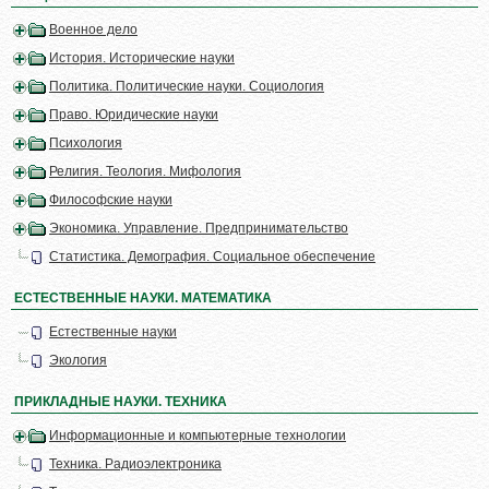
Военное дело
История. Исторические науки
Политика. Политические науки. Социология
Право. Юридические науки
Психология
Религия. Теология. Мифология
Философские науки
Экономика. Управление. Предпринимательство
Статистика. Демография. Социальное обеспечение
ЕСТЕСТВЕННЫЕ НАУКИ. МАТЕМАТИКА
Естественные науки
Экология
ПРИКЛАДНЫЕ НАУКИ. ТЕХНИКА
Информационные и компьютерные технологии
Техника. Радиоэлектроника