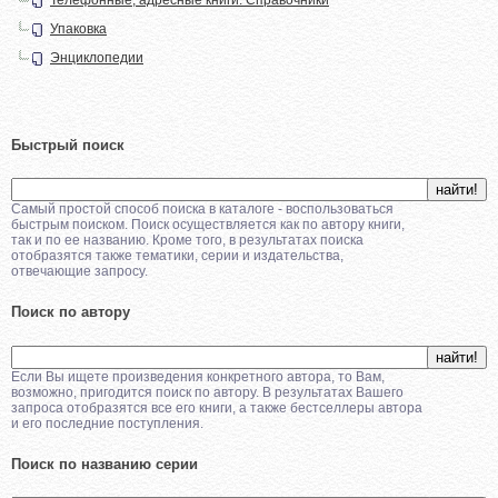
Упаковка
Энциклопедии
Быстрый поиск
Самый простой способ поиска в каталоге - воспользоваться
быстрым поиском. Поиск осуществляется как по автору книги,
так и по ее названию. Кроме того, в результатах поиска
отобразятся также тематики, серии и издательства,
отвечающие запросу.
Поиск по автору
Если Вы ищете произведения конкретного автора, то Вам,
возможно, пригодится поиск по автору. В результатах Вашего
запроса отобразятся все его книги, а также бестселлеры автора
и его последние поступления.
Поиск по названию серии