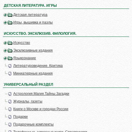
ДЕТСКАЯ ЛИТЕРАТУРА. ИГРЫ
Детская литература
Игры, вышивка и пазлы
ИСКУССТВО. ЭКСКЛЮЗИВ. ФИЛОЛОГИЯ.
Искусство
Эксклюзивные издания
Языкознание
Литературоведение. Критика
Миниатюрные издания
УНИВЕРСАЛЬНЫЙ РАЗДЕЛ
Астрология.Магия.Тайны.Загадки
Журналы, газеты
Книги о Москве и городах России
Подарки
Подарочные комплекты
Телефонные, адресные книги. Справочники