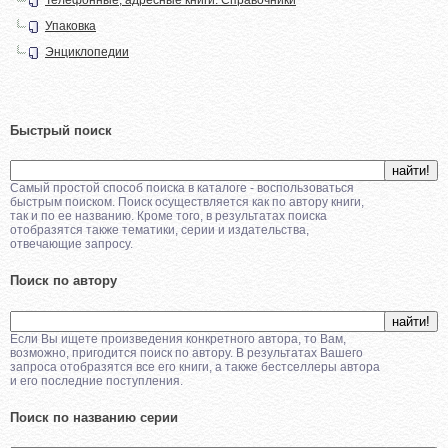
Упаковка
Энциклопедии
Быстрый поиск
Самый простой способ поиска в каталоге - воспользоваться
быстрым поиском. Поиск осуществляется как по автору книги,
так и по ее названию. Кроме того, в результатах поиска
отобразятся также тематики, серии и издательства,
отвечающие запросу.
Поиск по автору
Если Вы ищете произведения конкретного автора, то Вам,
возможно, пригодится поиск по автору. В результатах Вашего
запроса отобразятся все его книги, а также бестселлеры автора
и его последние поступления.
Поиск по названию серии