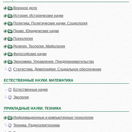
Военное дело
История. Исторические науки
Политика. Политические науки. Социология
Право. Юридические науки
Психология
Религия. Теология. Мифология
Философские науки
Экономика. Управление. Предпринимательство
Статистика. Демография. Социальное обеспечение
ЕСТЕСТВЕННЫЕ НАУКИ. МАТЕМАТИКА
Естественные науки
Экология
ПРИКЛАДНЫЕ НАУКИ. ТЕХНИКА
Информационные и компьютерные технологии
Техника. Радиоэлектроника