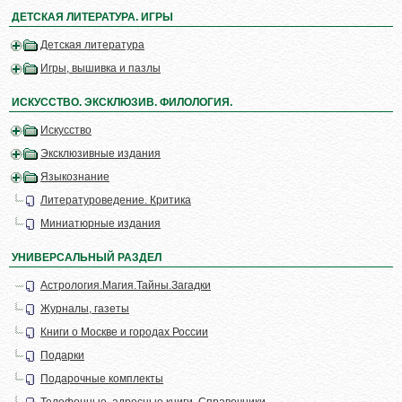
ДЕТСКАЯ ЛИТЕРАТУРА. ИГРЫ
Детская литература
Игры, вышивка и пазлы
ИСКУССТВО. ЭКСКЛЮЗИВ. ФИЛОЛОГИЯ.
Искусство
Эксклюзивные издания
Языкознание
Литературоведение. Критика
Миниатюрные издания
УНИВЕРСАЛЬНЫЙ РАЗДЕЛ
Астрология.Магия.Тайны.Загадки
Журналы, газеты
Книги о Москве и городах России
Подарки
Подарочные комплекты
Телефонные, адресные книги. Справочники