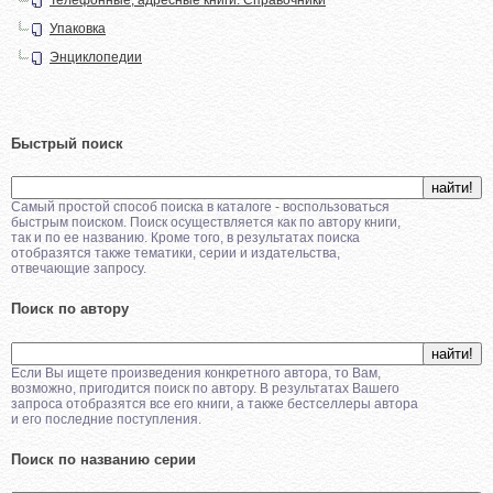
Упаковка
Энциклопедии
Быстрый поиск
Самый простой способ поиска в каталоге - воспользоваться
быстрым поиском. Поиск осуществляется как по автору книги,
так и по ее названию. Кроме того, в результатах поиска
отобразятся также тематики, серии и издательства,
отвечающие запросу.
Поиск по автору
Если Вы ищете произведения конкретного автора, то Вам,
возможно, пригодится поиск по автору. В результатах Вашего
запроса отобразятся все его книги, а также бестселлеры автора
и его последние поступления.
Поиск по названию серии