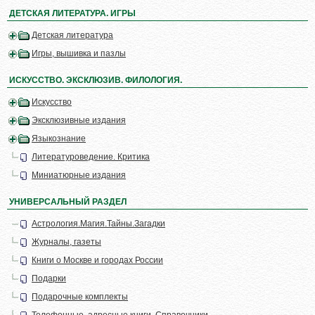
ДЕТСКАЯ ЛИТЕРАТУРА. ИГРЫ
Детская литература
Игры, вышивка и пазлы
ИСКУССТВО. ЭКСКЛЮЗИВ. ФИЛОЛОГИЯ.
Искусство
Эксклюзивные издания
Языкознание
Литературоведение. Критика
Миниатюрные издания
УНИВЕРСАЛЬНЫЙ РАЗДЕЛ
Астрология.Магия.Тайны.Загадки
Журналы, газеты
Книги о Москве и городах России
Подарки
Подарочные комплекты
Телефонные, адресные книги. Справочники