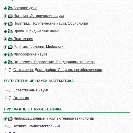
Военное дело
История. Исторические науки
Политика. Политические науки. Социология
Право. Юридические науки
Психология
Религия. Теология. Мифология
Философские науки
Экономика. Управление. Предпринимательство
Статистика. Демография. Социальное обеспечение
ЕСТЕСТВЕННЫЕ НАУКИ. МАТЕМАТИКА
Естественные науки
Экология
ПРИКЛАДНЫЕ НАУКИ. ТЕХНИКА
Информационные и компьютерные технологии
Техника. Радиоэлектроника